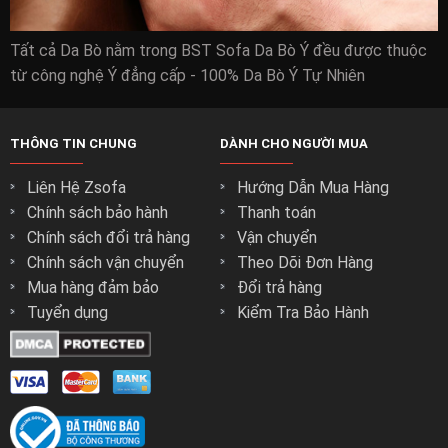
Tất cả Da Bò nằm trong BST Sofa Da Bò Ý đều được thuộc
từ công nghệ Ý đẳng cấp - 100% Da Bò Ý Tự Nhiên
THÔNG TIN CHUNG
DÀNH CHO NGƯỜI MUA
Liên Hệ Zsofa
Hướng Dẫn Mua Hàng
Chính sách bảo hành
Thanh toán
Chính sách đổi trả hàng
Vận chuyển
Chính sách vận chuyển
Theo Dõi Đơn Hàng
Mua hàng đảm bảo
Đổi trả hàng
Tuyển dụng
Kiểm Tra Bảo Hành