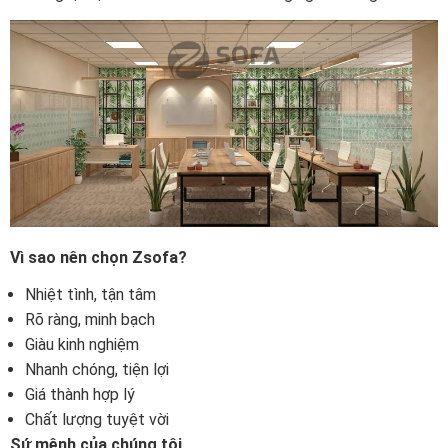
Vì sao nên chọn Zsofa?
Nhiệt tình, tận tâm
Rõ ràng, minh bạch
Giàu kinh nghiệm
Nhanh chóng, tiện lợi
Giá thành hợp lý
Chất lượng tuyệt vời
Sứ mệnh của chúng tôi