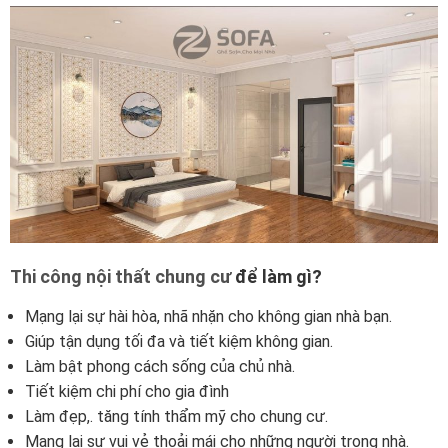
Thi công nội thất chung cư
để làm gì?
Mạng lại sự hài hòa, nhã nhặn cho không gian nhà bạn.
Giúp tận dụng tối đa và tiết kiệm không gian.
Làm bật phong cách sống của chủ nhà.
Tiết kiệm chi phí cho gia đình
Làm đẹp,. tăng tính thẩm mỹ cho chung cư.
Mang lại sự vui vẻ thoải mái cho những người trong nhà.