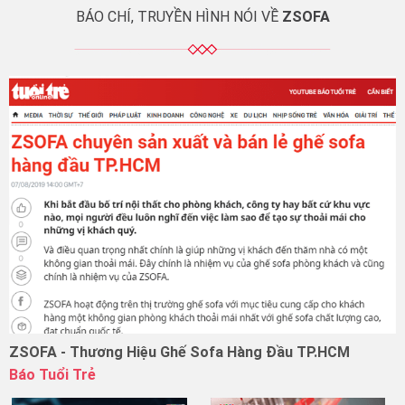
BÁO CHÍ, TRUYỀN HÌNH NÓI VỀ
ZSOFA
ZSOFA - Thương Hiệu Ghế Sofa Hàng Đầu TP.HCM
Báo Tuổi Trẻ