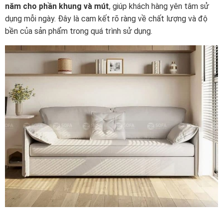
năm cho phần khung và mút
, giúp khách hàng yên tâm sử
dụng mỗi ngày. Đây là cam kết rõ ràng về chất lượng và độ
bền của sản phẩm trong quá trình sử dụng.