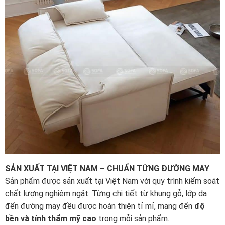
SẢN XUẤT TẠI VIỆT NAM – CHUẨN TỪNG ĐƯỜNG MAY
Sản phẩm được sản xuất tại Việt Nam với quy trình kiểm soát
chất lượng nghiêm ngặt. Từng chi tiết từ khung gỗ, lớp da
đến đường may đều được hoàn thiện tỉ mỉ, mang đến
độ
bền và tính thẩm mỹ cao
trong mỗi sản phẩm.