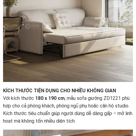
KÍCH THƯỚC TIỆN DỤNG CHO NHIỀU KHÔNG GIAN
Với kích thước
180 x 190 cm
, mẫu sofa giường ZD1221 phù
hợp cho cả phòng khách, phòng ngủ phụ hoặc căn hộ studio.
Kích thước tiêu chuẩn giúp người dùng dễ dàng gấp – mở linh
hoạt mà không tốn nhiều diện tích.