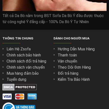
Tất cả Da Bò nằm trong BST Sofa Da Bò Ý đều được thuộc
từ công nghệ Ý đẳng cấp - 100% Da Bò Ý Tự Nhiên
THÔNG TIN CHUNG
DÀNH CHO NGƯỜI MUA
Liên Hệ Zsofa
Hướng Dẫn Mua Hàng
Chính sách bảo hành
Thanh toán
Chính sách đổi trả hàng
Vận chuyển
Chính sách vận chuyển
Theo Dõi Đơn Hàng
Mua hàng đảm bảo
Đổi trả hàng
Tuyển dụng
Kiểm Tra Bảo Hành