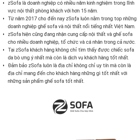
zSofa là doanh nghiệp có nhiều năm kinh nghiệm trong lĩnh
vực nội thất phòng khách với hơn 15 năm.
Từ năm 2017 cho đến nay zSofa luôn nằm trong top những
doanh nghiệp ghế sofa và nội thất nổi tiếng nhất Việt Nam.
zSofa hiện cũng đang nhận cung cấp nội thất và ghế sofa
cho nhiều doanh nghiệp, tổ chức và cá nhân trong cả nước.
Tại zSofa khách hàng không chỉ tìm thấy được chiếc sofa
da bò ưng ý nhất mà còn là dịch vụ khách hàng tốt nhất.
Đảm bảo zSofa luôn là địa chỉ không chỉ uy tín mà còn là
địa chỉ mang đến cho khách hàng những gì tốt nhất với
những sản phẩm ghế sofa tốt nhất.