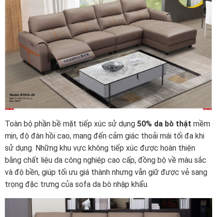
Toàn bộ phần bề mặt tiếp xúc sử dụng
50% da bò thật
mềm
mịn, độ đàn hồi cao, mang đến cảm giác thoải mái tối đa khi
sử dụng. Những khu vực không tiếp xúc được hoàn thiện
bằng chất liệu da công nghiệp cao cấp, đồng bộ về màu sắc
và độ bền, giúp tối ưu giá thành nhưng vẫn giữ được vẻ sang
trọng đặc trưng của sofa da bò nhập khẩu.