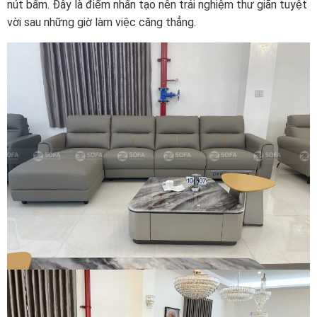
nút bấm. Đây là điểm nhấn tạo nên trải nghiệm thư giãn tuyệt
vời sau những giờ làm việc căng thẳng.