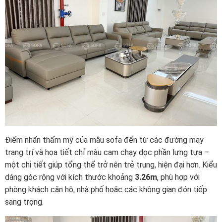
Điểm nhấn thẩm mỹ của mẫu sofa đến từ các đường may
trang trí và họa tiết chỉ màu cam chạy dọc phần lưng tựa –
một chi tiết giúp tổng thể trở nên trẻ trung, hiện đại hơn. Kiểu
dáng góc rộng với kích thước khoảng
3.26m
, phù hợp với
phòng khách căn hộ, nhà phố hoặc các không gian đón tiếp
sang trọng.