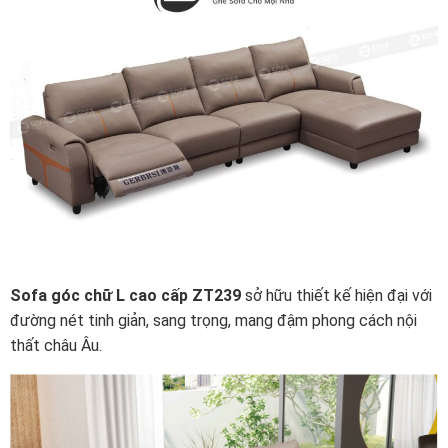
Sofa góc chữ L cao cấp ZT239
sở hữu thiết kế hiện đại với
đường nét tinh giản, sang trọng, mang đậm phong cách nội
thất châu Âu.