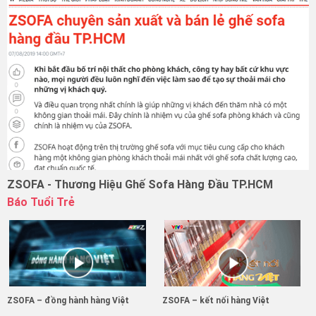
ZSOFA - Thương Hiệu Ghế Sofa Hàng Đầu TP.HCM
Báo Tuổi Trẻ
ZSOFA – đồng hành hàng Việt
ZSOFA – kết nối hàng Việt