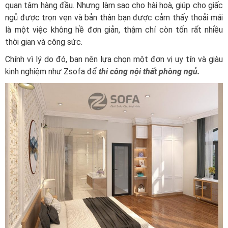
quan tâm hàng đầu. Nhưng làm sao cho hài hoà, giúp cho giấc
ngủ được trọn vẹn và bản thân bạn được cảm thấy thoải mái
là một việc không hề đơn giản, thậm chí còn tốn rất nhiều
thời gian và công sức.
Chính vì lý do đó, bạn nên lựa chọn một đơn vị uy tín và giàu
kinh nghiệm như Zsofa để
thi công nội thất phòng ngủ.