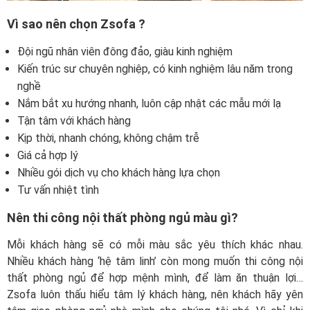
Vì sao nên chọn Zsofa ?
Đội ngũ nhân viên đông đảo, giàu kinh nghiệm
Kiến trúc sư chuyên nghiệp, có kinh nghiệm lâu năm trong
nghề
Nắm bắt xu hướng nhanh, luôn cập nhật các mẫu mới lạ
Tận tâm với khách hàng
Kịp thời, nhanh chóng, không chậm trễ
Giá cả hợp lý
Nhiều gói dịch vụ cho khách hàng lựa chọn
Tư vấn nhiệt tình
Nên thi công nội thất phòng ngủ màu gì?
Mỗi khách hàng sẽ có mỗi màu sắc yêu thích khác nhau.
Nhiều khách hàng ‘hệ tâm linh’ còn mong muốn thi công nội
thất phòng ngủ để hợp mệnh mình, để làm ăn thuận lợi…
Zsofa luôn thấu hiểu tâm lý khách hàng, nên khách hãy yên