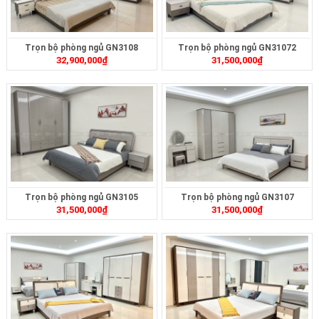
Trọn bộ phòng ngủ GN3108
Trọn bộ phòng ngủ GN31072
32,900,000
₫
31,500,000
₫
Trọn bộ phòng ngủ GN3105
Trọn bộ phòng ngủ GN3107
31,500,000
₫
31,500,000
₫