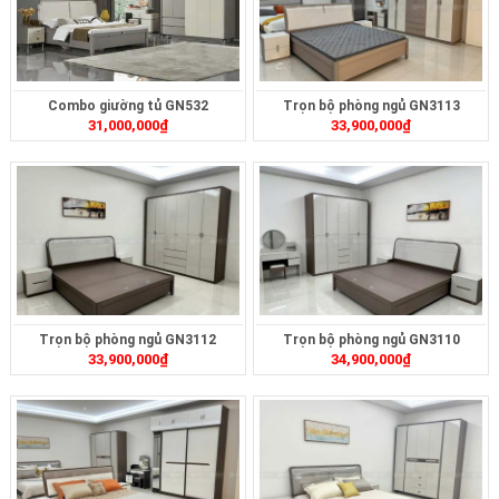
Combo giường tủ GN532
Trọn bộ phòng ngủ GN3113
31,000,000
₫
33,900,000
₫
Trọn bộ phòng ngủ GN3112
Trọn bộ phòng ngủ GN3110
33,900,000
₫
34,900,000
₫