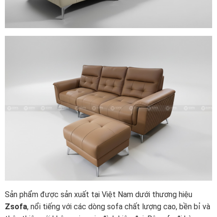
Sản phẩm được sản xuất tại Việt Nam dưới thương hiệu
Zsofa
, nổi tiếng với các dòng sofa chất lượng cao, bền bỉ và