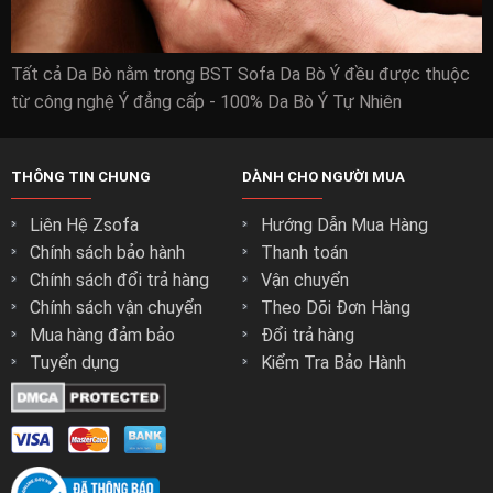
Tất cả Da Bò nằm trong BST Sofa Da Bò Ý đều được thuộc
từ công nghệ Ý đẳng cấp - 100% Da Bò Ý Tự Nhiên
THÔNG TIN CHUNG
DÀNH CHO NGƯỜI MUA
Liên Hệ Zsofa
Hướng Dẫn Mua Hàng
Chính sách bảo hành
Thanh toán
Chính sách đổi trả hàng
Vận chuyển
Chính sách vận chuyển
Theo Dõi Đơn Hàng
Mua hàng đảm bảo
Đổi trả hàng
Tuyển dụng
Kiểm Tra Bảo Hành