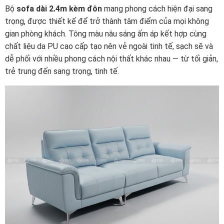
Bộ
sofa dài 2.4m kèm đôn
mang phong cách hiện đại sang
trọng, được thiết kế để trở thành tâm điểm của mọi không
gian phòng khách. Tông màu nâu sáng ấm áp kết hợp cùng
chất liệu da PU cao cấp tạo nên vẻ ngoài tinh tế, sạch sẽ và
dễ phối với nhiều phong cách nội thất khác nhau — từ tối giản,
trẻ trung đến sang trọng, tinh tế.