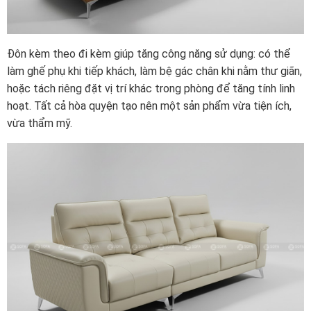
Đôn kèm theo đi kèm giúp tăng công năng sử dụng: có thể
làm ghế phụ khi tiếp khách, làm bệ gác chân khi nằm thư giãn,
hoặc tách riêng đặt vị trí khác trong phòng để tăng tính linh
hoạt. Tất cả hòa quyện tạo nên một sản phẩm vừa tiện ích,
vừa thẩm mỹ.