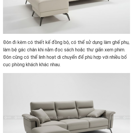
Đôn đi kèm có thiết kế đồng bộ, có thể sử dụng làm ghế phụ,
làm bệ gác chân khi nằm đọc sách hoặc thư giãn xem phim.
Đôn cũng có thể linh hoạt di chuyển để phù hợp với nhiều bố
cục phòng khách khác nhau.