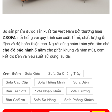
Bộ sản phẩm được sản xuất tại Việt Nam bởi thương hiệu
ZSOFA
, nổi tiếng với quy trình sản xuất tỉ mỉ, chất lượng ổn
định và độ hoàn thiện cao. Người dùng hoàn toàn yên tâm nhờ
chế độ bảo hành 5 năm
cho phần khung và nệm mút, cam
kết độ bền và hiệu suất sử dụng lâu dài.
Xem thêm
Sofa Góc
Sofa Da Chống Trầy
Sofa Cao Cấp
Sofa Thông Minh
Sofa Điện
Bàn Trà Sofa
Sofa Nhập Khẩu
Sofa Giường
Bàn Ghế Ăn
Sofa Đa Năng
Sofa Phòng Khách