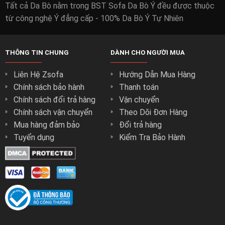
Tất cả Da Bò nằm trong BST Sofa Da Bò Ý đều được thuộc
từ công nghệ Ý đẳng cấp - 100% Da Bò Ý Tự Nhiên
THÔNG TIN CHUNG
DÀNH CHO NGƯỜI MUA
Liên Hệ Zsofa
Hướng Dẫn Mua Hàng
Chính sách bảo hành
Thanh toán
Chính sách đổi trả hàng
Vận chuyển
Chính sách vận chuyển
Theo Dõi Đơn Hàng
Mua hàng đảm bảo
Đổi trả hàng
Tuyển dụng
Kiểm Tra Bảo Hành