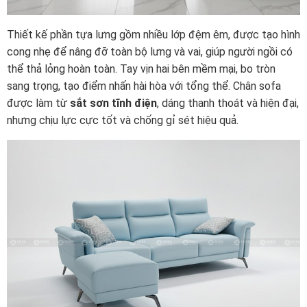
Thiết kế phần tựa lưng gồm nhiều lớp đệm êm, được tạo hình
cong nhẹ để nâng đỡ toàn bộ lưng và vai, giúp người ngồi có
thể thả lỏng hoàn toàn. Tay vịn hai bên mềm mại, bo tròn
sang trọng, tạo điểm nhấn hài hòa với tổng thể. Chân sofa
được làm từ
sắt sơn tĩnh điện
, dáng thanh thoát và hiện đại,
nhưng chịu lực cực tốt và chống gỉ sét hiệu quả.