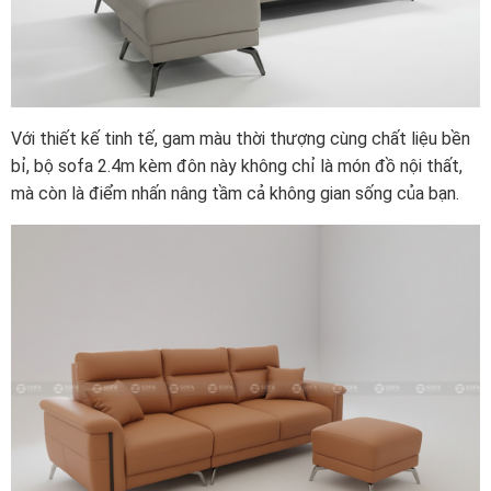
Với thiết kế tinh tế, gam màu thời thượng cùng chất liệu bền
bỉ, bộ sofa 2.4m kèm đôn này không chỉ là món đồ nội thất,
mà còn là điểm nhấn nâng tầm cả không gian sống của bạn.