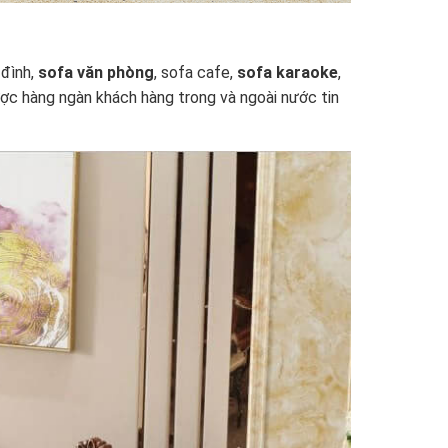
 đình,
sofa văn phòng
, sofa cafe,
sofa karaoke
,
ợc hàng ngàn khách hàng trong và ngoài nước tin