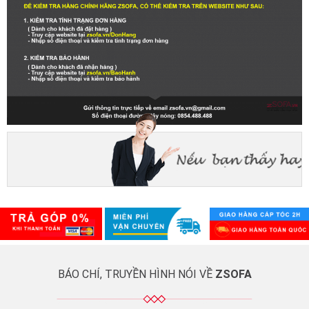
BÁO CHÍ, TRUYỀN HÌNH NÓI VỀ
ZSOFA