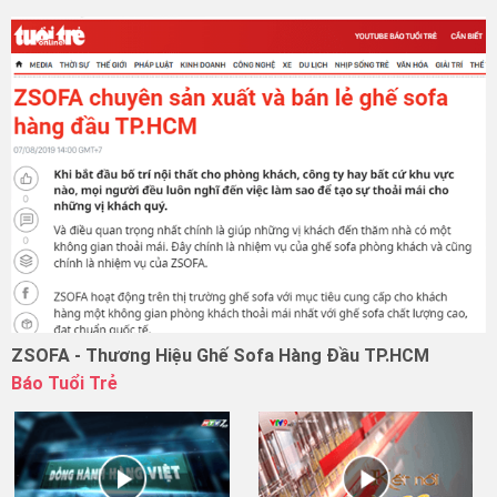
ZSOFA - Thương Hiệu Ghế Sofa Hàng Đầu TP.HCM
Báo Tuổi Trẻ