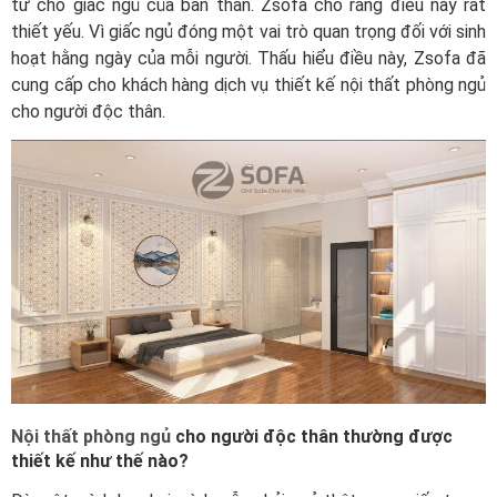
tư cho giấc ngủ của bản thân. Zsofa cho rằng điều này rất
thiết yếu. Vì giấc ngủ đóng một vai trò quan trọng đối với sinh
hoạt hằng ngày của mỗi người. Thấu hiểu điều này, Zsofa đã
cung cấp cho khách hàng dịch vụ thiết kế nội thất phòng ngủ
cho người độc thân.
Nội thất phòng ngủ
cho người độc thân thường được
thiết kế như thế nào?