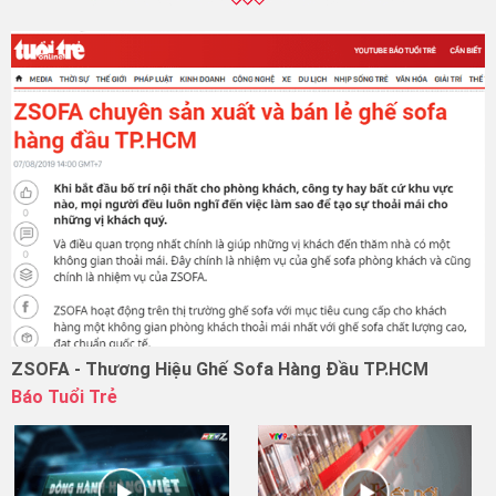
ZSOFA - Thương Hiệu Ghế Sofa Hàng Đầu TP.HCM
Báo Tuổi Trẻ