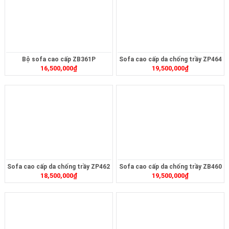
Bộ sofa cao cấp ZB361P
Sofa cao cấp da chống trầy ZP464
16,500,000
₫
19,500,000
₫
Sofa cao cấp da chống trầy ZP462
Sofa cao cấp da chống trầy ZB460
18,500,000
₫
19,500,000
₫