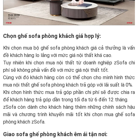
Chọn ghế sofa phòng khách giá hợp lý:
Khi chọn mua bộ ghế sofa phòng khách giá cả thưởng là vấn
đề khách hàng lo lắng với mức giá nội thất khá cao.
Tuy nhiên khi chọn mua nội thất từ doanh nghiệp zSofa chi
phí sẽ không phải vấn đề với mức giá nội thất tốt.
Cùng với đó khách hàng còn có thể chọn cho mình hình thức
mua nội thất ghế sofa phòng khách trả góp với lãi suất là 0%.
Khi chọn hình thức mua trả góp phần chi phí sẽ được chia ra
để khách hàng trả góp dần trong tối đa từ 6 đến 12 tháng.
zSofa còn dành cho khách hàng thêm những chính sách hậu
mãi và chương trình khuyến mãi tốt khi chọn mua ghế sofa
phòng khách zSofa.
Giao sofa ghế phòng khách êm ái tận nơi: