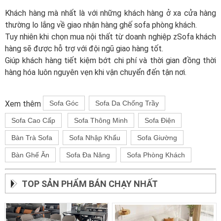
Khách hàng mà nhất là với những khách hàng ở xa cửa hàng
thường lo lắng về giao nhận hàng ghế sofa phòng khách.
Tuy nhiên khi chọn mua nội thất từ doanh nghiệp zSofa khách
hàng sẽ được hỗ trợ với đội ngũ giao hàng tốt.
Giúp khách hàng tiết kiệm bớt chi phí và thời gian đồng thời
hàng hóa luôn nguyên vẹn khi vận chuyển đến tận nơi.
Xem thêm
Sofa Góc
Sofa Da Chống Trầy
Sofa Cao Cấp
Sofa Thông Minh
Sofa Điện
Bàn Trà Sofa
Sofa Nhập Khẩu
Sofa Giường
Bàn Ghế Ăn
Sofa Đa Năng
Sofa Phòng Khách
TOP SẢN PHẨM BÁN CHẠY NHẤT