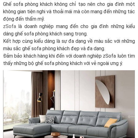
Ghế sofa phòng khách không chỉ tạo nên cho gia đình một
không gian tiện nghi và thoải mái mà còn mang đến những tác
động đến thẩm mỹ.
zSofa
là doanh nghiệp mang đến cho gia đình những kiểu
dáng ghế sofa phòng khách sang trọng.
Kết hợp cùng kiểu dáng là sự đa dạng về màu sắc với những
màu sắc ghế sofa phòng khách đẹp và đa dạng.
Đảm bảo khách hàng khi đến với doanh nghiệp zSofa luôn tìm
thấy những bộ ghế sofa phòng khách với vẻ ngoài ưng ý.