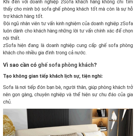
Khi đến với doanh nghiệp zSofa khách hàng không chỉ tìm
thấy cho mình bộ sofa ghế phòng khách tốt mà còn là sự hỗ
trợ khách hàng tốt.
Đội ngũ nhân viên tư vấn kinh nghiệm của doanh nghiệp zSofa
luôn dành cho khách hàng những lời tư vấn chính xác để chọn
nội thất.
zSofa hiện đang là doanh nghiệp cung cấp ghế sofa phòng
khách cho nhiều gia đình trong cả nước.
Vì sao cần có
ghế sofa phòng khách
?
Tạo không gian tiếp khách lịch sự, tiện nghi:
Sofa là nơi tiếp đón bạn bè, người thân, giúp phòng khách trở
nên gọn gàng, chuyên nghiệp và thể hiện sự chu đáo của gia
chủ.