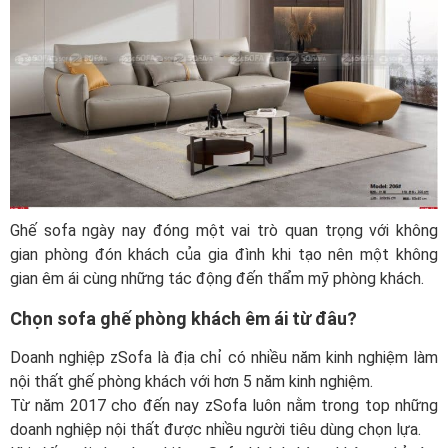
Ghế sofa ngày nay đóng một vai trò quan trọng với không
gian phòng đón khách của gia đình khi tạo nên một không
gian êm ái cùng những tác động đến thẩm mỹ phòng khách.
Chọn sofa ghế phòng khách êm ái từ đâu?
Doanh nghiệp zSofa là địa chỉ có nhiều năm kinh nghiệm làm
nội thất ghế phòng khách với hơn 5 năm kinh nghiệm.
Từ năm 2017 cho đến nay zSofa luôn nằm trong top những
doanh nghiệp nội thất được nhiều người tiêu dùng chọn lựa.