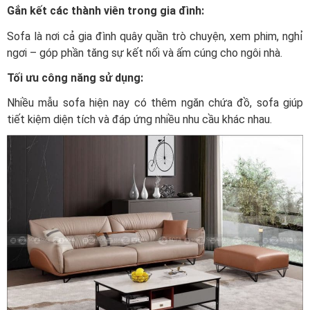
Gắn kết các thành viên trong gia đình:
Sofa là nơi cả gia đình quây quần trò chuyện, xem phim, nghỉ
ngơi – góp phần tăng sự kết nối và ấm cúng cho ngôi nhà.
Tối ưu công năng sử dụng:
Nhiều mẫu sofa hiện nay có thêm ngăn chứa đồ, sofa giúp
tiết kiệm diện tích và đáp ứng nhiều nhu cầu khác nhau.