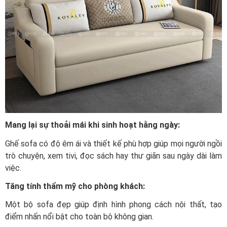
Mang lại sự thoải mái khi sinh hoạt hằng ngày:
Ghế sofa có độ êm ái và thiết kế phù hợp giúp mọi người ngồi
trò chuyện, xem tivi, đọc sách hay thư giãn sau ngày dài làm
việc.
Tăng tính thẩm mỹ cho phòng khách:
Một bộ sofa đẹp giúp định hình phong cách nội thất, tạo
điểm nhấn nổi bật cho toàn bộ không gian.