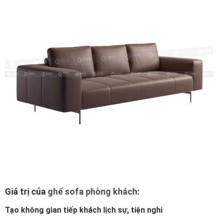
Giá trị của
ghế sofa phòng khách
:
Tạo không gian tiếp khách lịch sự, tiện nghi