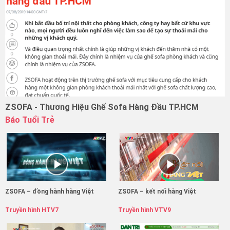
ZSOFA - Thương Hiệu Ghế Sofa Hàng Đầu TP.HCM
Báo Tuổi Trẻ
ZSOFA – đồng hành hàng Việt
ZSOFA – kết nối hàng Việt
Truyền hình HTV7
Truyền hình VTV9