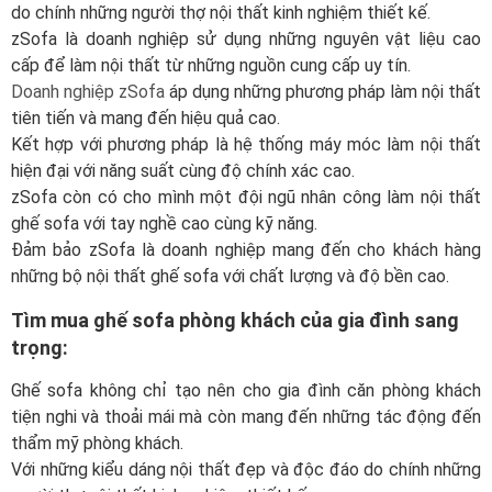
do chính những người thợ nội thất kinh nghiệm thiết kế.
zSofa là doanh nghiệp sử dụng những nguyên vật liệu cao
cấp để làm nội thất từ những nguồn cung cấp uy tín.
Doanh nghiệp zSofa
áp dụng những phương pháp làm nội thất
tiên tiến và mang đến hiệu quả cao.
Kết hợp với phương pháp là hệ thống máy móc làm nội thất
hiện đại với năng suất cùng độ chính xác cao.
zSofa còn có cho mình một đội ngũ nhân công làm nội thất
ghế sofa với tay nghề cao cùng kỹ năng.
Đảm bảo zSofa là doanh nghiệp mang đến cho khách hàng
những bộ nội thất ghế sofa với chất lượng và độ bền cao.
Tìm mua ghế sofa phòng khách của gia đình sang
trọng:
Ghế sofa không chỉ tạo nên cho gia đình căn phòng khách
tiện nghi và thoải mái mà còn mang đến những tác động đến
thẩm mỹ phòng khách.
Với những kiểu dáng nội thất đẹp và độc đáo do chính những