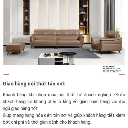
Giao hàng nội thất tận nơi:
Khách hàng khi chọn mua nội thất từ doanh nghiệp zSofa
khách hàng sẽ không phải lo lắng về giao nhận hàng với đội
ngũ giao hàng tốt.
Giúp mang hàng hóa đến tận nơi và giúp khách hàng tiết kiệm
bớt chi phí và thời gian dành cho khách hàng.