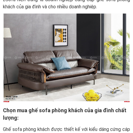
khách của gia đình và cho nhiều doanh nghiệp.
Chọn mua ghế sofa phòng khách của gia đình chất
lượng:
Ghế sofa phòng khách được thiết kế với kiểu dáng cứng cáp