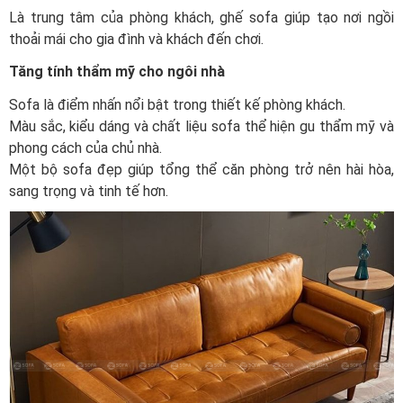
Là trung tâm của phòng khách, ghế sofa giúp tạo nơi ngồi
thoải mái cho gia đình và khách đến chơi.
Tăng tính thẩm mỹ cho ngôi nhà
Sofa là điểm nhấn nổi bật trong thiết kế phòng khách.
Màu sắc, kiểu dáng và chất liệu sofa thể hiện gu thẩm mỹ và
phong cách của chủ nhà.
Một bộ sofa đẹp giúp tổng thể căn phòng trở nên hài hòa,
sang trọng và tinh tế hơn.