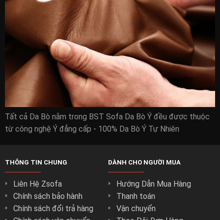
Tất cả Da Bò nằm trong BST Sofa Da Bò Ý đều được thuộc
từ công nghệ Ý đẳng cấp - 100% Da Bò Ý Tự Nhiên
THÔNG TIN CHUNG
DÀNH CHO NGƯỜI MUA
Liên Hệ Zsofa
Hướng Dẫn Mua Hàng
Chính sách bảo hành
Thanh toán
Chính sách đổi trả hàng
Vận chuyển