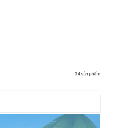
34 sản phẩm