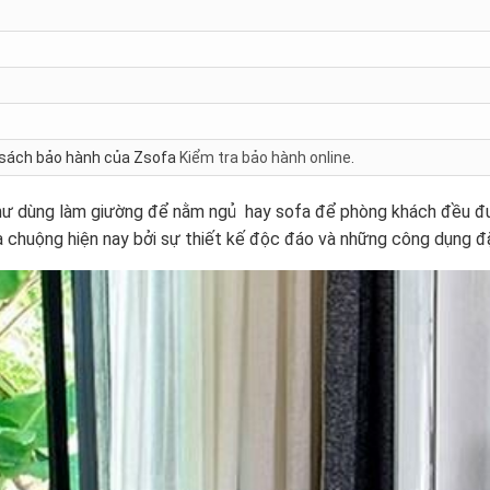
h sách bảo hành của Zsofa
Kiểm tra bảo hành online
.
như dùng làm giường để nằm ngủ hay sofa để phòng khách đều đ
 chuộng hiện nay bởi sự thiết kế độc đáo và những công dụng đặ