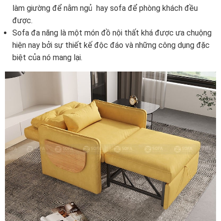
làm giường để nằm ngủ hay sofa để phòng khách đều
được.
Sofa đa năng là một món đồ nội thất khá được ưa chuộng
hiện nay bởi sự thiết kế độc đáo và những công dụng đặc
biệt của nó mang lại.