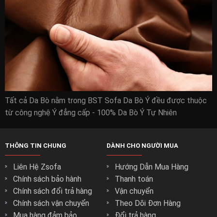
Tất cả Da Bò nằm trong BST Sofa Da Bò Ý đều được thuộc
từ công nghệ Ý đẳng cấp - 100% Da Bò Ý Tự Nhiên
THÔNG TIN CHUNG
DÀNH CHO NGƯỜI MUA
Liên Hệ Zsofa
Hướng Dẫn Mua Hàng
Chính sách bảo hành
Thanh toán
Chính sách đổi trả hàng
Vận chuyển
Chính sách vận chuyển
Theo Dõi Đơn Hàng
Mua hàng đảm bảo
Đổi trả hàng