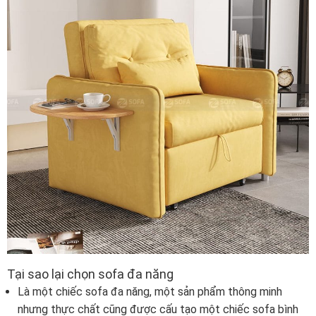
Tại sao lại chọn sofa đa năng
Là một chiếc sofa đa năng, một sản phẩm thông minh
nhưng thực chất cũng được cấu tạo một chiếc sofa bình