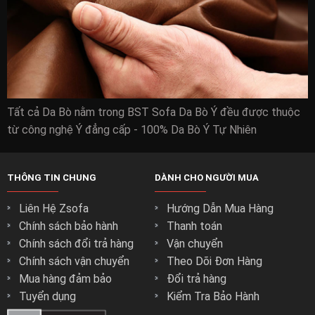
Tất cả Da Bò nằm trong BST Sofa Da Bò Ý đều được thuộc
từ công nghệ Ý đẳng cấp - 100% Da Bò Ý Tự Nhiên
THÔNG TIN CHUNG
DÀNH CHO NGƯỜI MUA
Liên Hệ Zsofa
Hướng Dẫn Mua Hàng
Chính sách bảo hành
Thanh toán
Chính sách đổi trả hàng
Vận chuyển
Chính sách vận chuyển
Theo Dõi Đơn Hàng
Mua hàng đảm bảo
Đổi trả hàng
Tuyển dụng
Kiểm Tra Bảo Hành