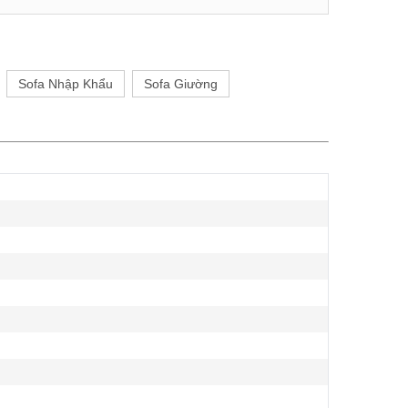
Sofa Nhập Khẩu
Sofa Giường