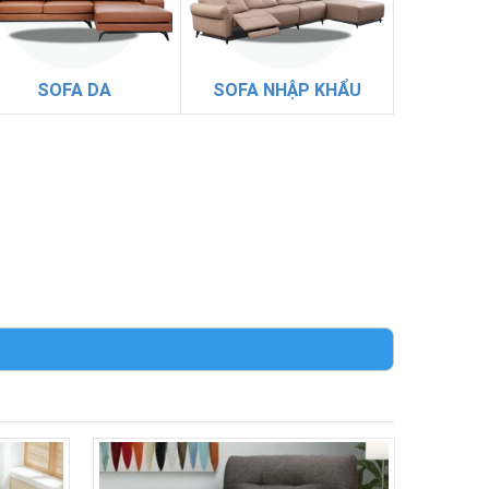
SOFA DA
SOFA NHẬP KHẨU