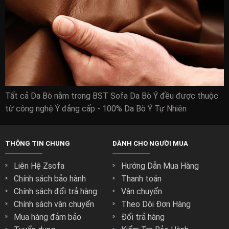
Tất cả Da Bò nằm trong BST Sofa Da Bò Ý đều được thuộc
từ công nghệ Ý đẳng cấp - 100% Da Bò Ý Tự Nhiên
THÔNG TIN CHUNG
DÀNH CHO NGƯỜI MUA
Liên Hệ Zsofa
Hướng Dẫn Mua Hàng
Chính sách bảo hành
Thanh toán
Chính sách đổi trả hàng
Vận chuyển
Chính sách vận chuyển
Theo Dõi Đơn Hàng
Mua hàng đảm bảo
Đổi trả hàng