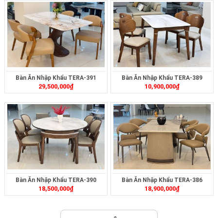
Bàn Ăn Nhập Khẩu TERA-391
Bàn Ăn Nhập Khẩu TERA-389
29,500,000
₫
10,900,000
₫
Bàn Ăn Nhập Khẩu TERA-390
Bàn Ăn Nhập Khẩu TERA-386
18,500,000
₫
18,900,000
₫