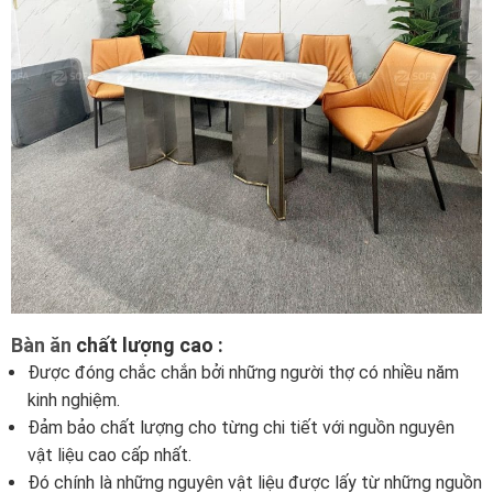
Bàn ăn
chất lượng cao :
Được đóng chắc chắn bởi những người thợ có nhiều năm
kinh nghiệm.
Đảm bảo chất lượng cho từng chi tiết với nguồn nguyên
vật liệu cao cấp nhất.
Đó chính là những nguyên vật liệu được lấy từ những nguồn