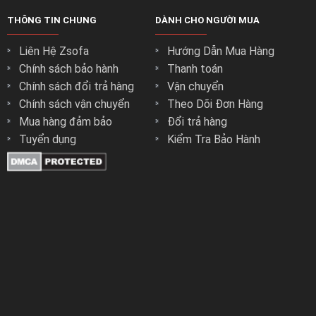
THÔNG TIN CHUNG
DÀNH CHO NGƯỜI MUA
Liên Hệ Zsofa
Hướng Dẫn Mua Hàng
Chính sách bảo hành
Thanh toán
Chính sách đổi trả hàng
Vận chuyển
Chính sách vận chuyển
Theo Dõi Đơn Hàng
Mua hàng đảm bảo
Đổi trả hàng
Tuyển dụng
Kiểm Tra Bảo Hành