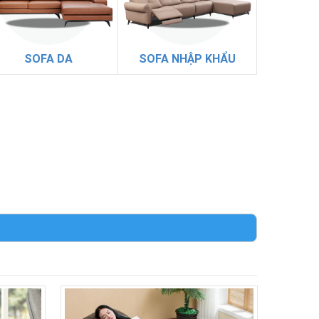
SOFA DA
SOFA NHẬP KHẨU