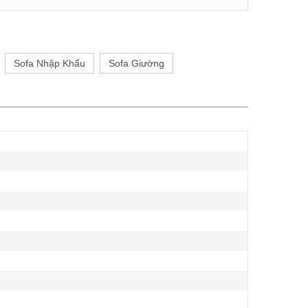
Sofa Nhập Khẩu
Sofa Giường