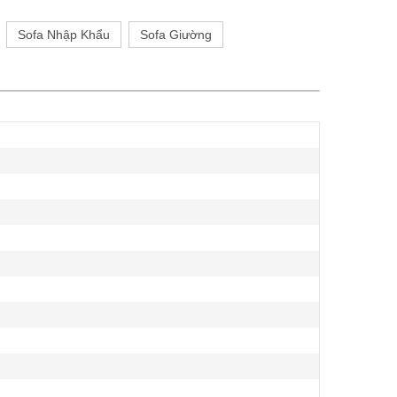
Sofa Nhập Khẩu
Sofa Giường