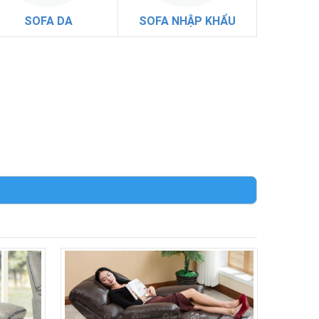
SOFA DA
SOFA NHẬP KHẨU