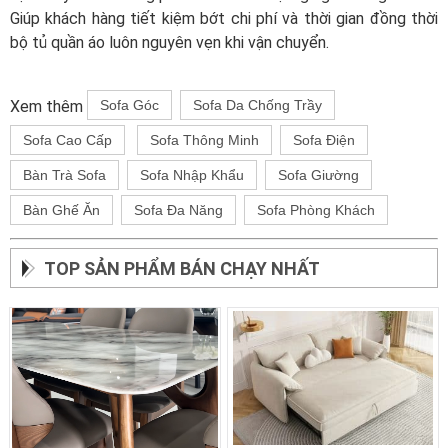
Giúp khách hàng tiết kiệm bớt chi phí và thời gian đồng thời
bộ tủ quần áo luôn nguyên vẹn khi vận chuyển.
Xem thêm
Sofa Góc
Sofa Da Chống Trầy
Sofa Cao Cấp
Sofa Thông Minh
Sofa Điện
Bàn Trà Sofa
Sofa Nhập Khẩu
Sofa Giường
Bàn Ghế Ăn
Sofa Đa Năng
Sofa Phòng Khách
TOP SẢN PHẨM BÁN CHẠY NHẤT