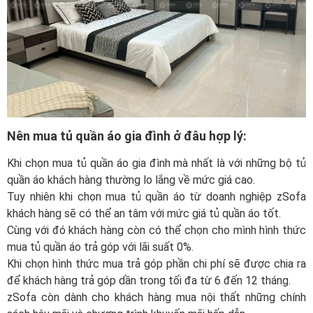
Nên mua tủ quần áo gia đình ở đâu hợp lý:
Khi chọn mua tủ quần áo gia đình mà nhất là với những bộ tủ
quần áo khách hàng thường lo lắng về mức giá cao.
Tuy nhiên khi chọn mua tủ quần áo từ doanh nghiệp zSofa
khách hàng sẽ có thể an tâm với mức giá tủ quần áo tốt.
Cùng với đó khách hàng còn có thể chọn cho mình hình thức
mua tủ quần áo trả góp với lãi suất 0%.
Khi chọn hình thức mua trả góp phần chi phí sẽ được chia ra
để khách hàng trả góp dần trong tối đa từ 6 đến 12 tháng.
zSofa còn dành cho khách hàng mua nội thất những chính