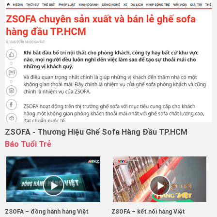
ZSOFA - Thương Hiệu Ghế Sofa Hàng Đầu TP.HCM
Báo Tuổi Trẻ
ZSOFA – đồng hành hàng Việt
ZSOFA – kết nối hàng Việt