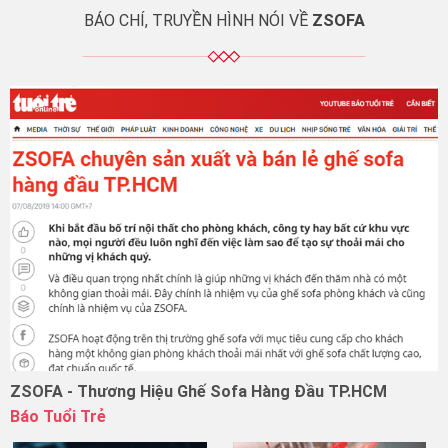
BÁO CHÍ, TRUYỀN HÌNH NÓI VỀ
ZSOFA
ZSOFA - Thương Hiệu Ghế Sofa Hàng Đầu TP.HCM
Báo Tuổi Trẻ