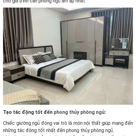
cho gia đình căn phòng ngủ ấm áp nhất.
Tạo tác động tốt đến
phong thủy phòng ngủ
:
Chiếc giường ngủ đóng vai trò là món nội thất giúp mang đến
những tác động tốt nhất đến phong thủy phòng ngủ.