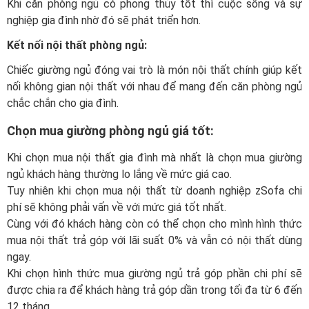
Khi căn phòng ngủ có phong thủy tốt thì cuộc sống và sự
nghiệp gia đình nhờ đó sẽ phát triển hơn.
Kết nối nội thất phòng ngủ:
Chiếc giường ngủ đóng vai trò là món nội thất chính giúp kết
nối không gian nội thất với nhau để mang đến căn phòng ngủ
chắc chắn cho gia đình.
Chọn mua giường phòng ngủ giá tốt:
Khi chọn mua nội thất gia đình mà nhất là chọn mua giường
ngủ khách hàng thường lo lắng về mức giá cao.
Tuy nhiên khi chọn mua nội thất từ doanh nghiệp zSofa chi
phí sẽ không phải vấn về với mức giá tốt nhất.
Cùng với đó khách hàng còn có thể chọn cho mình hình thức
mua nội thất trả góp với lãi suất 0% và vẫn có nội thất dùng
ngay.
Khi chọn hình thức mua giường ngủ trả góp phần chi phí sẽ
được chia ra để khách hàng trả góp dần trong tối đa từ 6 đến
12 tháng.