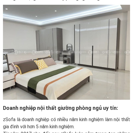
Doanh nghiệp nội thất giường phòng ngủ uy tín:
zSofa là doanh nghiệp có nhiều năm kinh nghiệm làm nội thất
gia đình với hơn 5 năm kinh nghiệm.