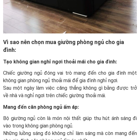
Vì sao nên chọn mua giường phòng ngủ cho gia
đình:
Tạo không gian nghỉ ngơi thoải mái cho gia đình:
Chiếc giường ngủ đóng vai trò mang đến cho gia đình một
không gian phòng ngủ thoải mái để gia đình nghỉ ngơi.
Sau một ngày làm việc căng thẳng không gì bằng được trở
về nhà và nghỉ ngơi trên chiếc giường thoải mái.
Mang đến căn phòng ngủ ấm áp:
Bộ giường ngủ còn là món nội thất giúp thu hút ánh sáng đi
vào trong không gian phòng ngủ.
Những luồng sáng đó không chỉ làm sáng mà còn mang đến