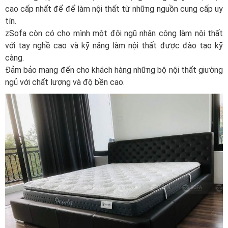
cao cấp nhất để để làm nội thất từ những nguồn cung cấp uy
tín.
zSofa còn có cho mình một đội ngũ nhân công làm nội thất
với tay nghề cao và kỹ năng làm nội thất được đào tạo kỹ
càng.
Đảm bảo mang đến cho khách hàng những bộ nội thất giường
ngủ với chất lượng và độ bền cao.