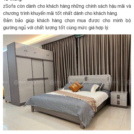
zSofa còn dành cho khách hàng những chính sách hậu mãi và
chương trình khuyến mãi tốt nhất dành cho khách hàng.
Đảm bảo giúp khách hàng chọn mua được cho mình bộ
giường ngủ với chất lượng tốt cùng mức giá hợp lý.