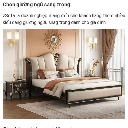
Chọn giường ngủ sang trọng:
zSofa là doanh nghiệp mang đến cho khách hàng thêm nhiều
kiểu dáng giường ng3u snag trọng dành cho gia đình.