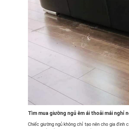
Tìm mua giường ngủ êm ái thoải mái nghỉ n
Chiếc giường ngủ không chỉ tạo nên cho gia đình