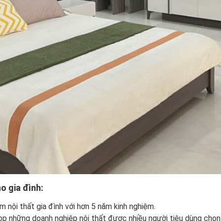
o gia đình:
 nội thất gia đình với hơn 5 năm kinh nghiệm.
p những doanh nghiệp nội thất được nhiều người tiêu dùng chọn 