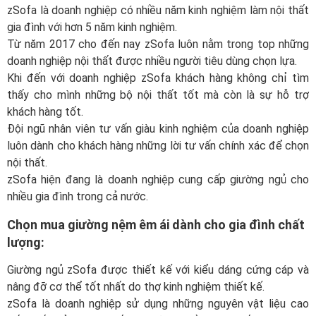
zSofa là doanh nghiệp có nhiều năm kinh nghiệm làm nội thất
gia đình với hơn 5 năm kinh nghiệm.
Từ năm 2017 cho đến nay zSofa luôn nằm trong top những
doanh nghiệp nội thất được nhiều người tiêu dùng chọn lựa.
Khi đến với doanh nghiệp zSofa khách hàng không chỉ tìm
thấy cho mình những bộ nội thất tốt mà còn là sự hỗ trợ
khách hàng tốt.
Đội ngũ nhân viên tư vấn giàu kinh nghiệm của doanh nghiệp
luôn dành cho khách hàng những lời tư vấn chính xác để chọn
nội thất.
zSofa hiện đang là doanh nghiệp cung cấp giường ngủ cho
nhiều gia đình trong cả nước.
Chọn mua giường nệm êm ái dành cho gia đình chất
lượng:
Giường ngủ zSofa được thiết kế với kiểu dáng cứng cáp và
nâng đỡ cơ thể tốt nhất do thợ kinh nghiệm thiết kế.
zSofa là doanh nghiệp sử dụng những nguyên vật liệu cao