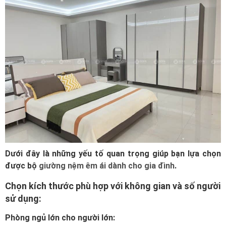
Dưới đây là những yếu tố quan trọng giúp bạn lựa chọn
được bộ
giường nệm êm ái dành cho gia đình
.
Chọn kích thước phù hợp với không gian và số người
sử dụng:
Phòng ngủ lớn cho người lớn: