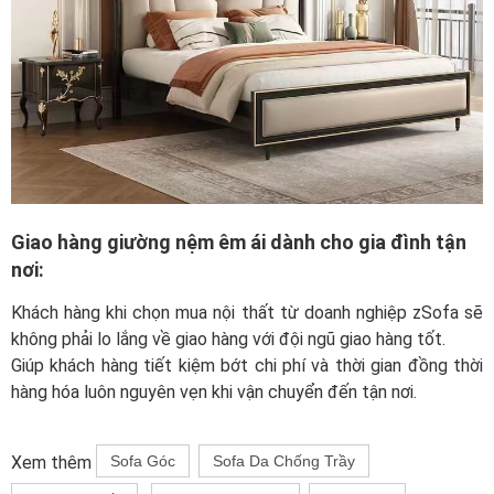
Giao hàng giường nệm êm ái dành cho gia đình tận
nơi:
Khách hàng khi chọn mua nội thất từ doanh nghiệp zSofa sẽ
không phải lo lắng về giao hàng với đội ngũ giao hàng tốt.
Giúp khách hàng tiết kiệm bớt chi phí và thời gian đồng thời
hàng hóa luôn nguyên vẹn khi vận chuyển đến tận nơi.
Xem thêm
Sofa Góc
Sofa Da Chống Trầy