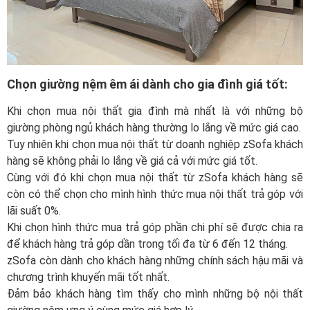
Chọn giường nệm êm ái dành cho gia đình giá tốt:
Khi chọn mua nội thất gia đình mà nhất là với những bộ
giường phòng ngủ khách hàng thường lo lắng về mức giá cao.
Tuy nhiên khi chọn mua nội thất từ doanh nghiệp zSofa khách
hàng sẽ không phải lo lắng về giá cả với mức giá tốt.
Cùng với đó khi chọn mua nội thất từ zSofa khách hàng sẽ
còn có thể chọn cho mình hình thức mua nội thất trả góp với
lãi suất 0%.
Khi chọn hình thức mua trả góp phần chi phí sẽ được chia ra
để khách hàng trả góp dần trong tối đa từ 6 đến 12 tháng.
zSofa còn dành cho khách hàng những chính sách hậu mãi và
chương trình khuyến mãi tốt nhất.
Đảm bảo khách hàng tìm thấy cho mình những bộ nội thất