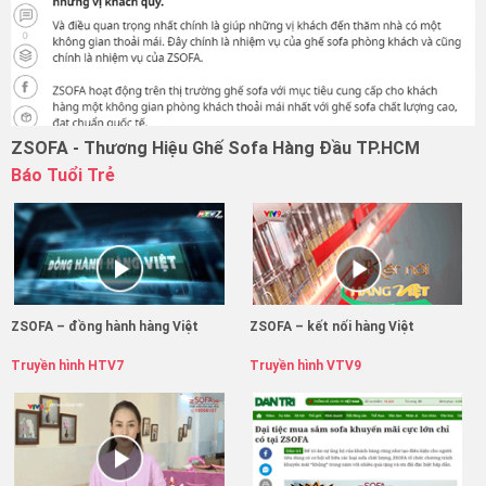
ZSOFA - Thương Hiệu Ghế Sofa Hàng Đầu TP.HCM
Báo Tuổi Trẻ
ZSOFA – đồng hành hàng Việt
ZSOFA – kết nối hàng Việt
Truyền hình HTV7
Truyền hình VTV9