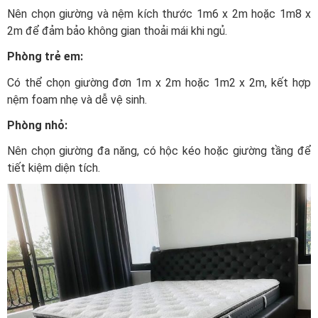
Nên chọn giường và nệm kích thước 1m6 x 2m hoặc 1m8 x
2m để đảm bảo không gian thoải mái khi ngủ.
Phòng trẻ em:
Có thể chọn giường đơn 1m x 2m hoặc 1m2 x 2m, kết hợp
nệm foam nhẹ và dễ vệ sinh.
Phòng nhỏ:
Nên chọn giường đa năng, có hộc kéo hoặc giường tầng để
tiết kiệm diện tích.