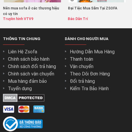
Nên mua sofa ở các thương hiệu
Đại Tiệc Mua Sắm Tại ZSOFA
có uy tín
Truyền hình VTV9
Báo Dân Trí
THÔNG TIN CHUNG
DÀNH CHO NGƯỜI MUA
Liên Hệ Zsofa
Hướng Dẫn Mua Hàng
Chính sách bảo hành
Thanh toán
Chính sách đổi trả hàng
Vận chuyển
Chính sách vận chuyển
Theo Dõi Đơn Hàng
Mua hàng đảm bảo
Đổi trả hàng
Tuyển dụng
Kiểm Tra Bảo Hành