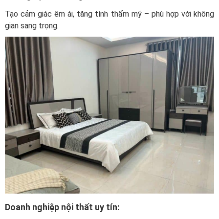
Tạo cảm giác êm ái, tăng tính thẩm mỹ – phù hợp với không
gian sang trọng.
Doanh nghiệp nội thất uy tín: