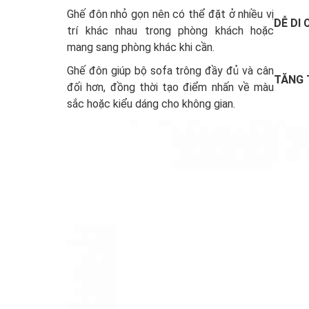
Ghế đôn nhỏ gọn nên có thể đặt ở nhiều vị
DỄ DI
trí khác nhau trong phòng khách hoặc
mang sang phòng khác khi cần.
Ghế đôn giúp bộ sofa trông đầy đủ và cân
TĂNG 
đối hơn, đồng thời tạo điểm nhấn về màu
sắc hoặc kiểu dáng cho không gian.