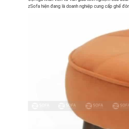
zSofa hiện đang là doanh nghiệp cung cấp ghế đôn 