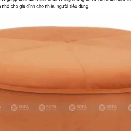
nhỏ cho gia đình cho nhiều người tiêu dùng.