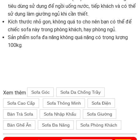
tiêu dùng sử dụng để ngồi uống nước, tiếp khách và có thể
sử dụng làm giường ngủ khi cần thiết.
Kích thước nhỏ gọn, không quá to cho nên bạn có thể để
chiếc sofa này trong phòng khách, hay phòng ngủ.
Sản phẩm sofa đa năng không quá nặng có trọng lượng
100kg.
Xem thêm
Sofa Góc
Sofa Da Chống Trầy
Sofa Cao Cấp
Sofa Thông Minh
Sofa Điện
Bàn Trà Sofa
Sofa Nhập Khẩu
Sofa Giường
Bàn Ghế Ăn
Sofa Đa Năng
Sofa Phòng Khách