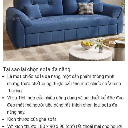
Tại sao lại chọn sofa đa năng
Là một chiếc sofa đa năng, một sản phẩm thông minh
nhưng thực chất cũng được cấu tạo một chiếc sofa bình
thường.
Vì sự tích hợp của nhiều công dụng và sự thiết kế độc đáo
đẹp mắt mà người tiêu dùng rất thích chọn loại sofa đa
năng này.
Kích thước của ghế sofa
Với kích thước 180 x 90 x 90 (cm) rất thoải mái cho người