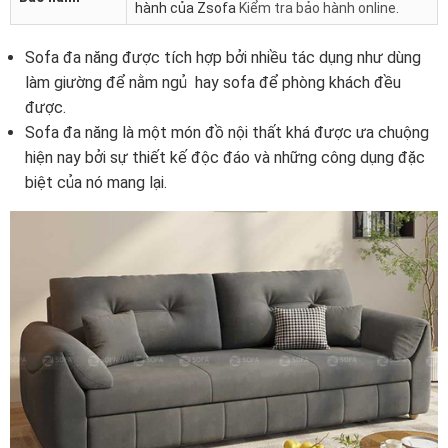
hành của Zsofa
Kiểm tra bảo hành online
.
Sofa đa năng được tích hợp bởi nhiều tác dụng như dùng
làm giường để nằm ngủ hay sofa để phòng khách đều
được.
Sofa đa năng là một món đồ nội thất khá được ưa chuộng
hiện nay bởi sự thiết kế độc đáo và những công dụng đặc
biệt của nó mang lại.