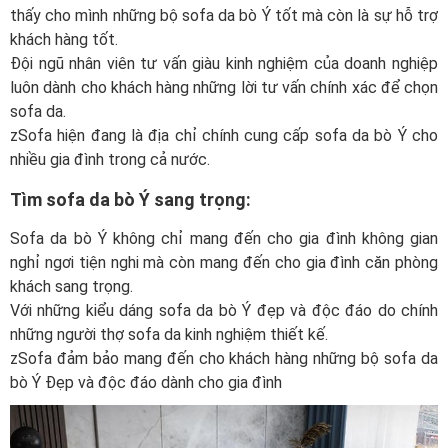
thấy cho mình những bộ sofa da bò Ý tốt mà còn là sự hỗ trợ
khách hàng tốt.
Đội ngũ nhân viên tư vấn giàu kinh nghiệm của doanh nghiệp
luôn dành cho khách hàng những lời tư vấn chính xác để chọn
sofa da.
zSofa hiện đang là địa chỉ chính cung cấp sofa da bò Ý cho
nhiều gia đình trong cả nước.
Tìm sofa da bò Ý sang trọng:
Sofa da bò Ý không chỉ mang đến cho gia đình không gian
nghỉ ngơi tiện nghi mà còn mang đến cho gia đình căn phòng
khách sang trọng.
Với những kiểu dáng sofa da bò Ý đẹp và độc đáo do chính
những người thợ sofa da kinh nghiệm thiết kế.
zSofa đảm bảo mang đến cho khách hàng những bộ sofa da
bò Ý Đẹp và độc đáo dành cho gia đình