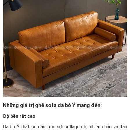
Những giá trị ghế sofa da bò Ý mang đến:
Độ bền rất cao
Da bò Ý thật có cấu trúc sợi collagen tự nhiên chắc và đàn