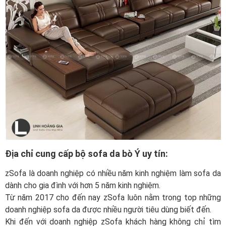
Địa chỉ cung cấp bộ sofa da bò Ý uy tín:
zSofa là doanh nghiệp có nhiều năm kinh nghiệm làm sofa da
dành cho gia đình với hơn 5 năm kinh nghiệm.
Từ năm 2017 cho đến nay zSofa luôn nằm trong top những
doanh nghiệp sofa da được nhiều người tiêu dùng biết đến.
Khi đến với doanh nghiệp zSofa khách hàng không chỉ tìm