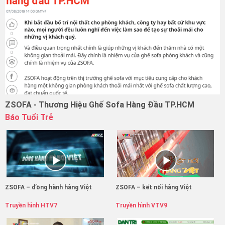
ZSOFA - Thương Hiệu Ghế Sofa Hàng Đầu TP.HCM
Báo Tuổi Trẻ
ZSOFA – đồng hành hàng Việt
ZSOFA – kết nối hàng Việt
Truyền hình HTV7
Truyền hình VTV9