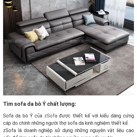
Tìm sofa da bò Ý chất lượng:
Sofa da bò Ý của
zSofa
được thiết kế với kiểu dáng cứng
cáp do chính những người thợ sofa da kinh nghiệm thiết kế.
zSofa là doanh nghiệp sử dụng những nguyên vật liệu cao