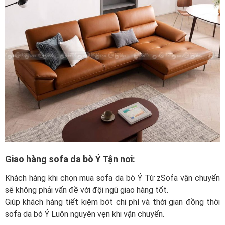
Giao hàng sofa da bò Ý Tận nơi:
Khách hàng khi chọn mua sofa da bò Ý Từ zSofa vận chuyển
sẽ không phải vấn đề với đội ngũ giao hàng tốt.
Giúp khách hàng tiết kiệm bớt chi phí và thời gian đồng thời
sofa da bò Ý Luôn nguyên vẹn khi vận chuyển.