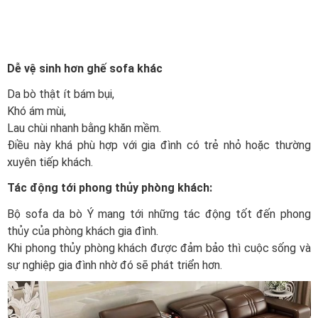
Dễ vệ sinh hơn ghế sofa khác
Da bò thật ít bám bụi,
Khó ám mùi,
Lau chùi nhanh bằng khăn mềm.
Điều này khá phù hợp với gia đình có trẻ nhỏ hoặc thường
xuyên tiếp khách.
Tác động tới phong thủy phòng khách:
Bộ sofa da bò Ý mang tới những tác động tốt đến phong
thủy của phòng khách gia đình.
Khi phong thủy phòng khách được đảm bảo thì cuộc sống và
sự nghiệp gia đình nhờ đó sẽ phát triển hơn.