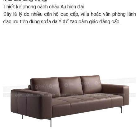
Thiết kế phong cách châu Âu hiện đại.
Đây là lý do nhiều căn hộ cao cấp, villa hoặc văn phòng lãnh
đạo ưu tiên dùng sofa da Ý để tạo cảm giác đẳng cấp.