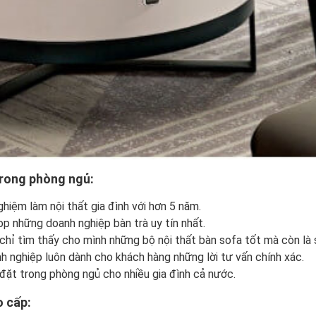
trong phòng ngủ:
ghiệm làm nội thất gia đình với hơn 5 năm.
 những doanh nghiệp bàn trà uy tín nhất.
hỉ tìm thấy cho mình những bộ nội thất bàn sofa tốt mà còn là 
nh nghiệp luôn dành cho khách hàng những lời tư vấn chính xác.
đặt trong phòng ngủ cho nhiều gia đình cả nước.
o cấp: