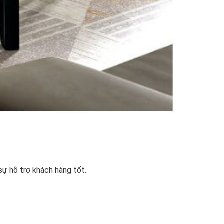
sự hỗ trợ khách hàng tốt.