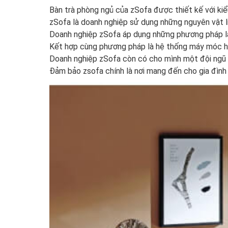
Bàn trà phòng ngủ của zSofa được thiết kế với kiể
zSofa là doanh nghiệp sử dụng những nguyên vật l
Doanh nghiệp zSofa áp dụng những phương pháp làm
Kết hợp cùng phương pháp là hệ thống máy móc hiệ
Doanh nghiệp zSofa còn có cho mình một đội ngũ n
Đảm bảo zsofa chính là nơi mang đến cho gia đình 