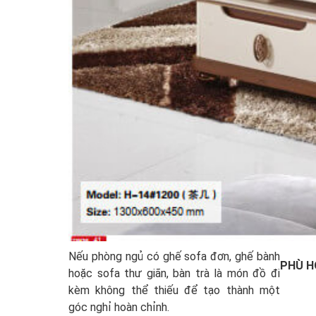
Nếu phòng ngủ có ghế sofa đơn, ghế bành
PHÙ H
hoặc sofa thư giãn, bàn trà là món đồ đi
kèm không thể thiếu để tạo thành một
góc nghỉ hoàn chỉnh.