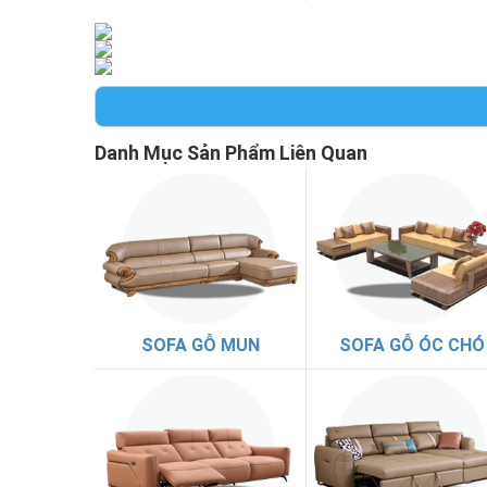
Danh Mục Sản Phẩm Liên Quan
SOFA GỖ MUN
SOFA GỖ ÓC CHÓ