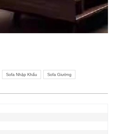
Sofa Nhập Khẩu
Sofa Giường