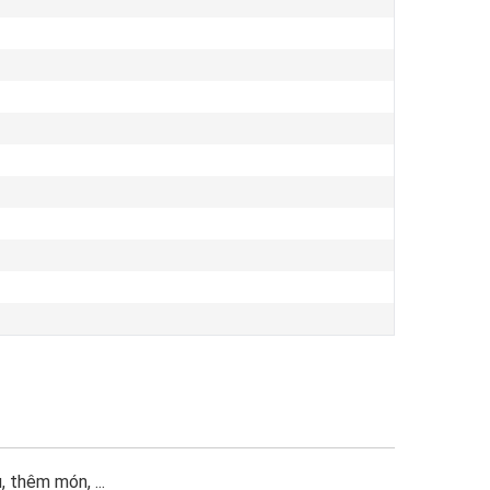
 thêm món, ...