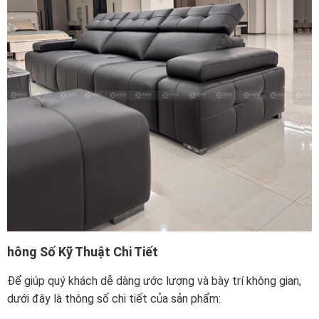
hông Số Kỹ Thuật Chi Tiết
Để giúp quý khách dễ dàng ước lượng và bày trí không gian,
dưới đây là thông số chi tiết của sản phẩm: