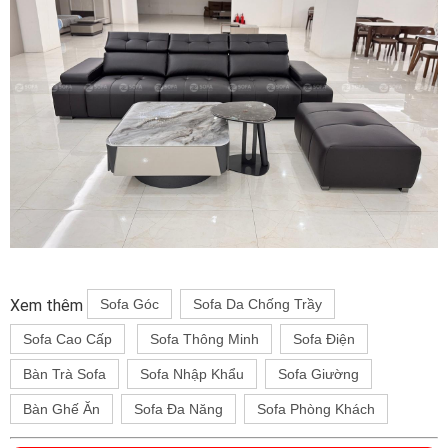
Xem thêm
Sofa Góc
Sofa Da Chống Trầy
Sofa Cao Cấp
Sofa Thông Minh
Sofa Điện
Bàn Trà Sofa
Sofa Nhập Khẩu
Sofa Giường
Bàn Ghế Ăn
Sofa Đa Năng
Sofa Phòng Khách