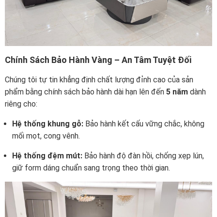
Chính Sách Bảo Hành Vàng – An Tâm Tuyệt Đối
Chúng tôi tự tin khẳng định chất lượng đỉnh cao của sản
phẩm bằng chính sách bảo hành dài hạn lên đến
5 năm
dành
riêng cho:
Hệ thống khung gỗ:
Bảo hành kết cấu vững chắc, không
mối mọt, cong vênh.
Hệ thống đệm mút:
Bảo hành độ đàn hồi, chống xẹp lún,
giữ form dáng chuẩn sang trọng theo thời gian.