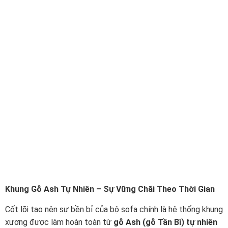
Khung Gỗ Ash Tự Nhiên – Sự Vững Chãi Theo Thời Gian
Cốt lõi tạo nên sự bền bỉ của bộ sofa chính là hệ thống khung
xương được làm hoàn toàn từ
gỗ Ash (gỗ Tần Bì) tự nhiên