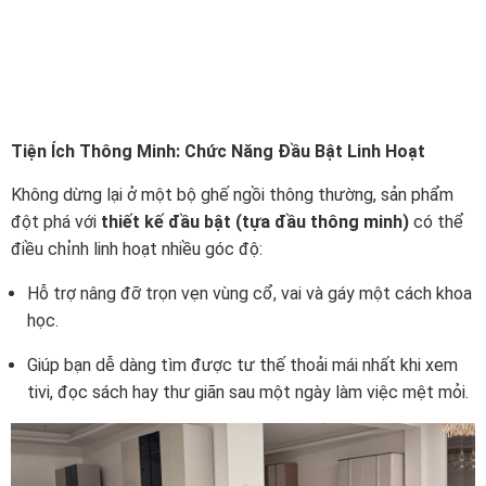
Tiện Ích Thông Minh: Chức Năng Đầu Bật Linh Hoạt
Không dừng lại ở một bộ ghế ngồi thông thường, sản phẩm
đột phá với
thiết kế đầu bật (tựa đầu thông minh)
có thể
điều chỉnh linh hoạt nhiều góc độ:
Hỗ trợ nâng đỡ trọn vẹn vùng cổ, vai và gáy một cách khoa
học.
Giúp bạn dễ dàng tìm được tư thế thoải mái nhất khi xem
tivi, đọc sách hay thư giãn sau một ngày làm việc mệt mỏi.