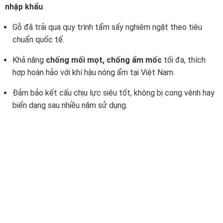
nhập khẩu
.
Gỗ đã trải qua quy trình tẩm sấy nghiêm ngặt theo tiêu
chuẩn quốc tế.
Khả năng
chống mối mọt, chống ẩm mốc
tối đa, thích
hợp hoàn hảo với khí hậu nóng ẩm tại Việt Nam.
Đảm bảo kết cấu chịu lực siêu tốt, không bị cong vênh hay
biến dạng sau nhiều năm sử dụng.