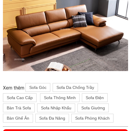
Xem thêm
Sofa Góc
Sofa Da Chống Trầy
Sofa Cao Cấp
Sofa Thông Minh
Sofa Điện
Bàn Trà Sofa
Sofa Nhập Khẩu
Sofa Giường
Bàn Ghế Ăn
Sofa Đa Năng
Sofa Phòng Khách