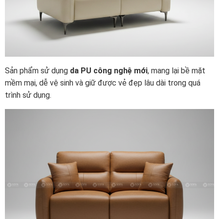
Sản phẩm sử dụng
da PU công nghệ mới
, mang lại bề mặt
mềm mại, dễ vệ sinh và giữ được vẻ đẹp lâu dài trong quá
trình sử dụng.