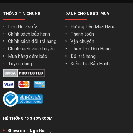
THÔNG TIN CHUNG
DÀNH CHO NGƯỜI MUA
Liên Hệ Zsofa
Hướng Dẫn Mua Hàng
Chính sách bảo hành
Thanh toán
Chính sách đổi trả hàng
Vận chuyển
Chính sách vận chuyển
Theo Dõi Đơn Hàng
Mua hàng đảm bảo
Đổi trả hàng
Tuyển dụng
Kiểm Tra Bảo Hành
HỆ THỐNG 15 SHOWROOM
Showroom Ngô Gia Tự