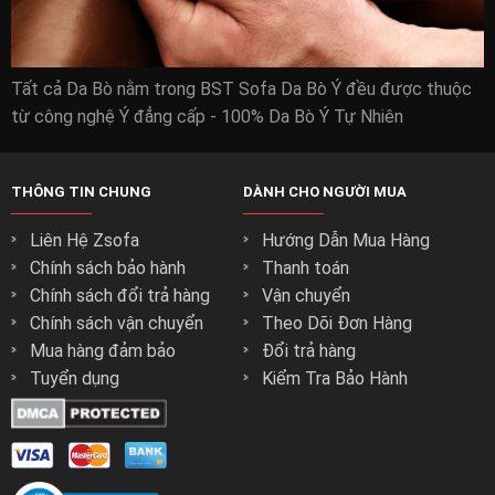
Tất cả Da Bò nằm trong BST Sofa Da Bò Ý đều được thuộc
từ công nghệ Ý đẳng cấp - 100% Da Bò Ý Tự Nhiên
THÔNG TIN CHUNG
DÀNH CHO NGƯỜI MUA
Liên Hệ Zsofa
Hướng Dẫn Mua Hàng
Chính sách bảo hành
Thanh toán
Chính sách đổi trả hàng
Vận chuyển
Chính sách vận chuyển
Theo Dõi Đơn Hàng
Mua hàng đảm bảo
Đổi trả hàng
Tuyển dụng
Kiểm Tra Bảo Hành