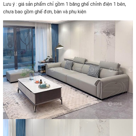
Lưu ý : giá sản phẩm chỉ gồm 1 băng ghế chỉnh điện 1 bên,
chưa bao gồm ghế đơn, bàn và phụ kiện