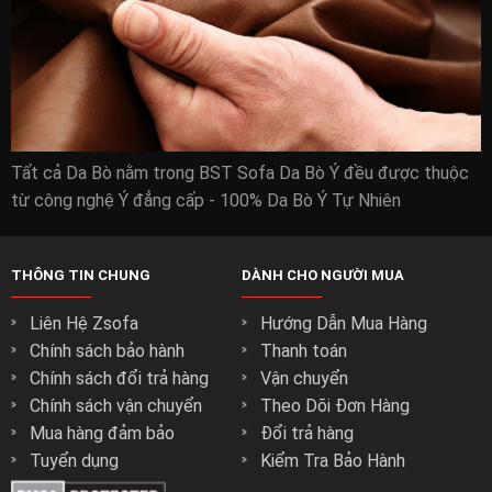
Tất cả Da Bò nằm trong BST Sofa Da Bò Ý đều được thuộc
từ công nghệ Ý đẳng cấp - 100% Da Bò Ý Tự Nhiên
THÔNG TIN CHUNG
DÀNH CHO NGƯỜI MUA
Liên Hệ Zsofa
Hướng Dẫn Mua Hàng
Chính sách bảo hành
Thanh toán
Chính sách đổi trả hàng
Vận chuyển
Chính sách vận chuyển
Theo Dõi Đơn Hàng
Mua hàng đảm bảo
Đổi trả hàng
Tuyển dụng
Kiểm Tra Bảo Hành