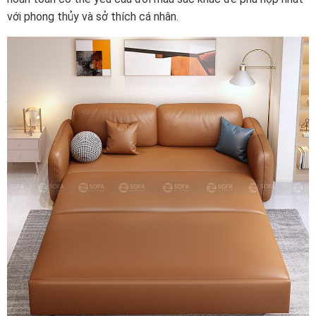
với phong thủy và sở thích cá nhân.