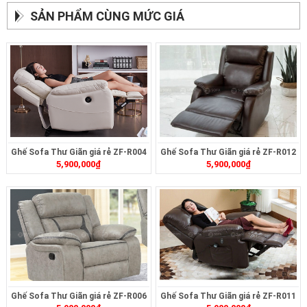
SẢN PHẨM CÙNG MỨC GIÁ
Ghế Sofa Thư Giãn giá rẻ ZF-R004
Ghế Sofa Thư Giãn giá rẻ ZF-R012
5,900,000
₫
5,900,000
₫
Ghế Sofa Thư Giãn giá rẻ ZF-R006
Ghế Sofa Thư Giãn giá rẻ ZF-R011