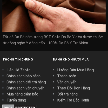
Tất cả Da Bò nằm trong BST Sofa Da Bò Ý đều được thuộc
từ công nghệ Ý đẳng cấp - 100% Da Bò Ý Tự Nhiên
THÔNG TIN CHUNG
DÀNH CHO NGƯỜI MUA
Liên Hệ Zsofa
Hướng Dẫn Mua Hàng
Chính sách bảo hành
Thanh toán
Chính sách đổi trả hàng
Vận chuyển
Chính sách vận chuyển
Theo Dõi Đơn Hàng
Mua hàng đảm bảo
Đổi trả hàng
Tuyển dụng
Kiểm Tra Bảo Hành