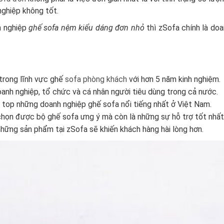
nghiệp không tốt.
h nghiệp
ghế sofa nệm kiểu dáng đơn nhỏ
thì zSofa chính là do
 trong lĩnh vực ghế
sofa phòng khách
với hơn 5 năm kinh nghiệm.
anh nghiệp, tổ chức và cá nhân người tiêu dùng trong cả nước.
top những doanh nghiệp ghế sofa nổi tiếng nhất ở Việt Nam.
 chọn được bộ ghế sofa ưng ý mà còn là những sự hỗ trợ tốt nhất
những sản phẩm tại zSofa sẽ khiến khách hàng hài lòng hơn.