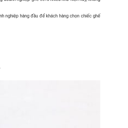
anh nghiệp hàng đầu để khách hàng chọn chiếc ghế
.