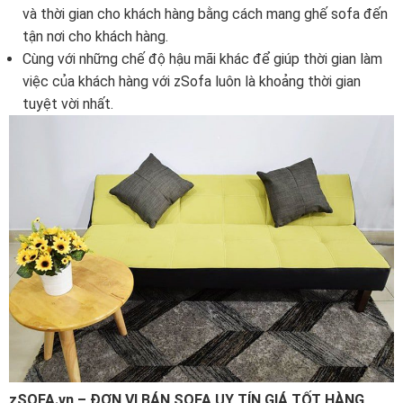
và thời gian cho khách hàng bằng cách mang ghế sofa đến
tận nơi cho khách hàng.
Cùng với những chế độ hậu mãi khác để giúp thời gian làm
việc của khách hàng với zSofa luôn là khoảng thời gian
tuyệt vời nhất.
zSOFA.vn – ĐƠN VỊ BÁN SOFA UY TÍN GIÁ TỐT HÀNG