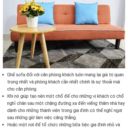
Ghế sofa đối với căn phòng khách luôn mang lại giá trị quan
trọng nhất và phòng khách cần nhất chính là sự thoải mái
cho căn phòng.
Khi nó giúp tạo nên một chổ để cho những vị khách có chổ
nghỉ chân sau một chặng đường xa đến viếng thăm nhà hay
dành cho những thành viên trong gia đình có thể nghỉ ngơi
sau những giờ làm việc căng thẳng.
Hoặc một nơi để tổ chức những bữa tiệc gia đình nhỏ và