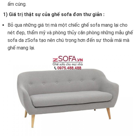
ấm cúng.
1) Giá trị thật sự của ghế sofa đơn thư giản :
Bỏ qua những giá trị mà một chiếc ghế sofa mang lại cho
nét đẹp, thẩm mỹ và phòng thủy căn phòng những mẫu ghế
sofa da zSofa tạo nên chú trọng hơn đến sự thoải mái mà
ghế mang lại.