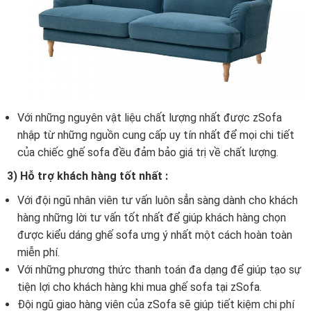
Với những nguyên vật liệu chất lượng nhất được zSofa
nhập từ những nguồn cung cấp uy tín nhất để mọi chi tiết
của chiếc ghế sofa đều đảm bảo giá trị về chất lượng.
3) Hỗ trợ khách hàng tốt nhất :
Với đội ngũ nhân viên tư vấn luôn sẳn sàng dành cho khách
hàng những lời tư vấn tốt nhất để giúp khách hàng chọn
được kiểu dáng ghế sofa ưng ý nhất một cách hoàn toàn
miễn phí.
Với những phương thức thanh toán đa dạng để giúp tạo sự
tiện lợi cho khách hàng khi mua ghế sofa tại zSofa.
Đội ngũ giao hàng viên của zSofa sẽ giúp tiết kiệm chi phí