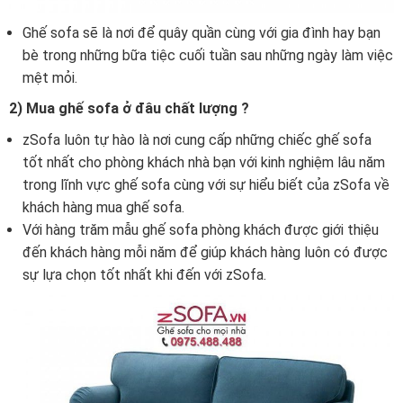
Ghế sofa sẽ là nơi để quây quần cùng với gia đình hay bạn
bè trong những bữa tiệc cuối tuần sau những ngày làm việc
mệt mỏi.
2) Mua ghế sofa ở đâu chất lượng ?
zSofa luôn tự hào là nơi cung cấp những chiếc ghế sofa
tốt nhất cho phòng khách nhà bạn với kinh nghiệm lâu năm
trong lĩnh vực ghế sofa cùng với sự hiểu biết của zSofa về
khách hàng mua ghế sofa.
Với hàng trăm mẫu ghế sofa phòng khách được giới thiệu
đến khách hàng mỗi năm để giúp khách hàng luôn có được
sự lựa chọn tốt nhất khi đến với zSofa.