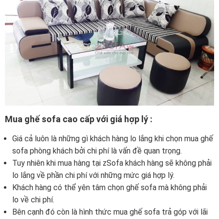
Mua ghế sofa cao cấp với giá hợp lý :
Giá cả luôn là những gì khách hàng lo lắng khi chọn mua ghế
sofa phòng khách bởi chi phí là vấn đề quan trọng.
Tuy nhiên khi mua hàng tại zSofa khách hàng sẽ không phải
lo lắng về phần chi phí với những mức giá hợp lý.
Khách hàng có thể yên tâm chọn ghế sofa mà không phải
lo về chi phí.
Bên cạnh đó còn là hình thức mua ghế sofa trả góp với lãi