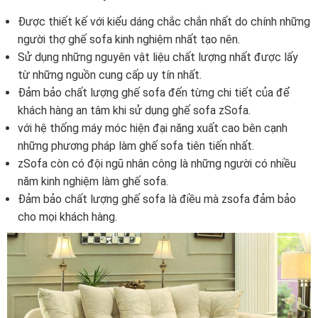
Được thiết kế với kiểu dáng chắc chắn nhất do chính những
người thợ ghế sofa kinh nghiệm nhất tạo nên.
Sử dụng những nguyên vật liệu chất lượng nhất được lấy
từ những nguồn cung cấp uy tín nhất.
Đảm bảo chất lượng ghế sofa đến từng chi tiết của để
khách hàng an tâm khi sử dụng ghế sofa zSofa.
với hệ thống máy móc hiện đại năng xuất cao bên cạnh
những phương pháp làm ghế sofa tiên tiến nhất.
zSofa còn có đội ngũ nhân công là những người có nhiều
năm kinh nghiệm làm ghế sofa.
Đảm bảo chất lượng ghế sofa là điều mà zsofa đảm bảo
cho mọi khách hàng.