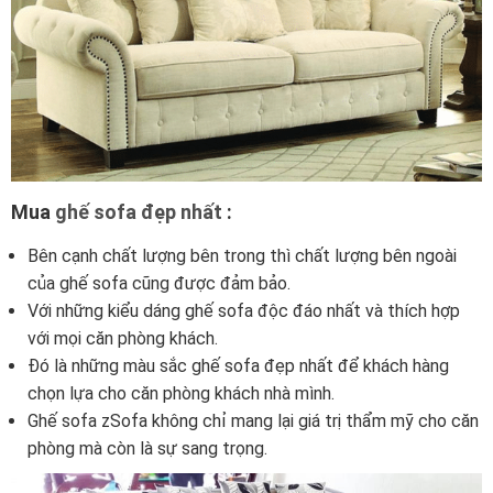
Mua
ghế sofa đẹp nhất
:
Bên cạnh chất lượng bên trong thì chất lượng bên ngoài
của ghế sofa cũng được đảm bảo.
Với những kiểu dáng ghế sofa độc đáo nhất và thích hợp
với mọi căn phòng khách.
Đó là những màu sắc ghế sofa đẹp nhất để khách hàng
chọn lựa cho căn phòng khách nhà mình.
Ghế sofa zSofa không chỉ mang lại giá trị thẩm mỹ cho căn
phòng mà còn là sự sang trọng.