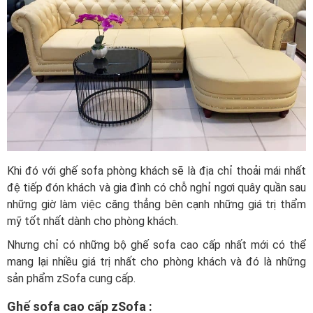
Khi đó với ghế sofa phòng khách sẽ là địa chỉ thoải mái nhất
đệ tiếp đón khách và gia đình có chỗ nghỉ ngơi quây quần sau
những giờ làm việc căng thẳng bên cạnh những giá trị thẩm
mỹ tốt nhất dành cho phòng khách.
Nhưng chỉ có những bộ ghế sofa cao cấp nhất mới có thể
mang lại nhiều giá trị nhất cho phòng khách và đó là những
sản phẩm zSofa cung cấp.
Ghế sofa cao cấp zSofa :