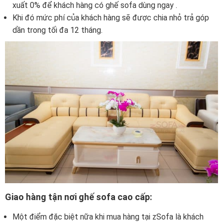
xuất 0% để khách hàng có ghế sofa dùng ngay .
Khi đó mức phí của khách hàng sẽ được chia nhỏ trả góp
dần trong tối đa 12 tháng.
Giao hàng tận nơi ghế sofa cao cấp:
Một điểm đặc biệt nữa khi mua hàng tại zSofa là khách