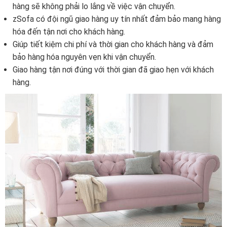
hàng sẽ không phải lo lắng về việc vận chuyển.
zSofa có đội ngũ giao hàng uy tín nhất đảm bảo mang hàng
hóa đến tận nơi cho khách hàng.
Giúp tiết kiệm chi phí và thời gian cho khách hàng và đảm
bảo hàng hóa nguyên vẹn khi vận chuyển.
Giao hàng tận nơi đúng với thời gian đã giao hẹn với khách
hàng.