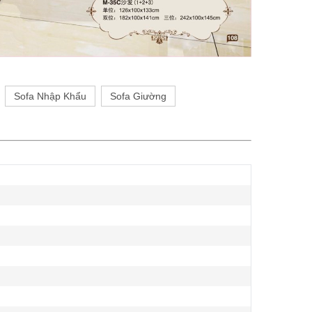
Sofa Nhập Khẩu
Sofa Giường