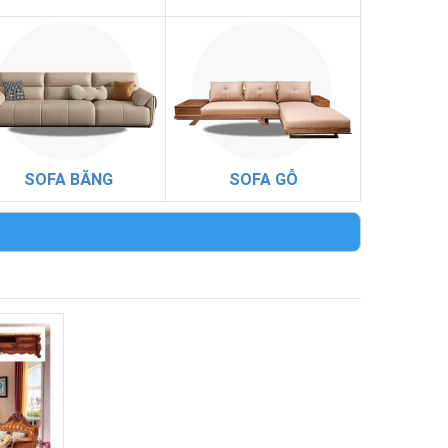
SOFA BĂNG
SOFA GỖ