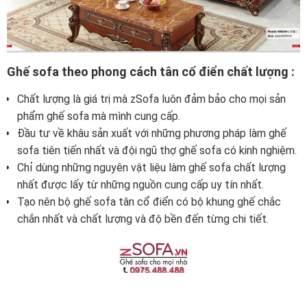
Ghế sofa theo phong cách tân cổ điển chất lượng :
Chất lượng là giá trị mà zSofa luôn đảm bảo cho mọi sản
phẩm ghế sofa mà mình cung cấp.
Đầu tư về khâu sản xuất với những phương pháp làm ghế
sofa tiên tiến nhất và đội ngũ thợ ghế sofa có kinh nghiệm.
Chỉ dùng những nguyên vật liệu làm ghế sofa chất lượng
nhất được lấy từ những nguồn cung cấp uy tín nhất.
Tạo nên bộ ghế sofa tân cổ điển có bộ khung ghế chắc
chắn nhất và chất lượng và độ bền đến từng chi tiết.