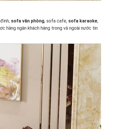
 đình,
sofa văn phòng
, sofa cafe,
sofa karaoke
,
ợc hàng ngàn khách hàng trong và ngoài nước tin