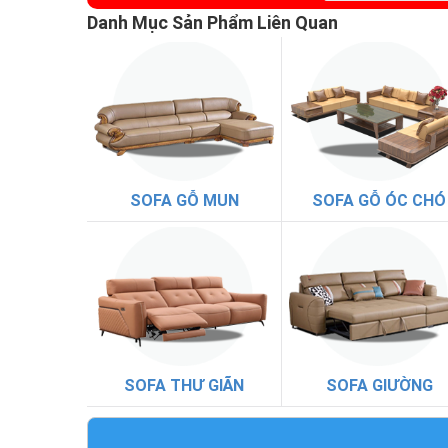
Danh Mục Sản Phẩm Liên Quan
SOFA GỖ MUN
SOFA GỖ ÓC CHÓ
SOFA THƯ GIÃN
SOFA GIƯỜNG