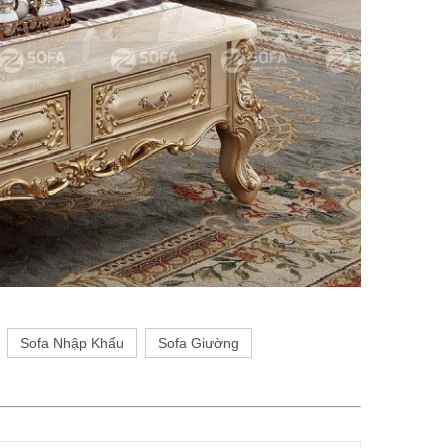
Sofa Nhập Khẩu
Sofa Giường