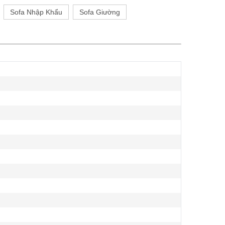
Sofa Nhập Khẩu
Sofa Giường