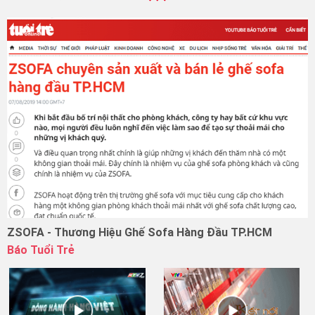
ZSOFA - Thương Hiệu Ghế Sofa Hàng Đầu TP.HCM
Báo Tuổi Trẻ