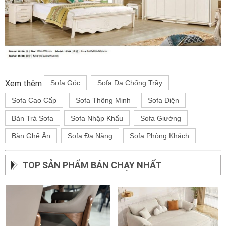
Xem thêm
Sofa Góc
Sofa Da Chống Trầy
Sofa Cao Cấp
Sofa Thông Minh
Sofa Điện
Bàn Trà Sofa
Sofa Nhập Khẩu
Sofa Giường
Bàn Ghế Ăn
Sofa Đa Năng
Sofa Phòng Khách
TOP SẢN PHẨM BÁN CHẠY NHẤT