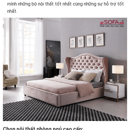
mình những bộ nội thất tốt nhất cùng những sự hỗ trợ tốt
nhất.
Chọn nội thất phòng ngủ cao cấp: