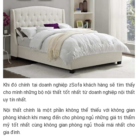
Khi đó chính tại doanh nghiệp zSofa khách hàng sẽ tìm thấy
cho mình những bộ nội thất tốt nhất từ doanh nghiệp nội thất
uy tín nhất.
Nội thất chính là một phần không thể thiếu với không gian
phòng khách khi mang đến cho phòng ngủ những giá trị thẩm
mỹ tốt nhất cùng không gian phòng ngủ thoải mái nhất cho
gia đình.