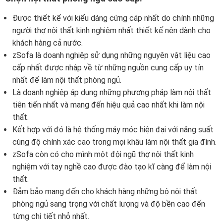
Được thiết kế với kiểu dáng cứng cáp nhất do chính những
người thợ nội thất kinh nghiệm nhất thiết kế nên dành cho
khách hàng cả nước.
zSofa là doanh nghiệp sử dụng những nguyên vật liệu cao
cấp nhất được nhập về từ những nguồn cung cấp uy tín
nhất để làm nội thất phòng ngủ.
Là doanh nghiệp áp dụng những phương pháp làm nội thất
tiên tiến nhất và mang đến hiệu quả cao nhất khi làm nội
thất.
Kết hợp với đó là hệ thống máy móc hiện đại với năng suất
cùng độ chính xác cao trong mọi khâu làm nội thất gia đình.
zSofa còn có cho mình một đội ngũ thợ nội thất kinh
nghiệm với tay nghề cao được đào tạo kĩ càng để làm nội
thất.
Đảm bảo mang đến cho khách hàng những bộ nội thất
phòng ngủ sang trọng với chất lượng và độ bền cao đến
từng chi tiết nhỏ nhất.