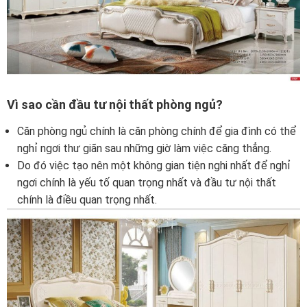
Vì sao cần đầu tư nội thất phòng ngủ?
Căn phòng ngủ chính là căn phòng chính để gia đình có thể
nghỉ ngơi thư giãn sau những giờ làm việc căng thẳng.
Do đó việc tạo nên một không gian tiện nghi nhất để nghỉ
ngơi chính là yếu tố quan trọng nhất và đầu tư nội thất
chính là điều quan trọng nhất.