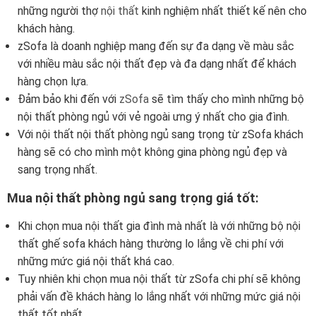
những người thợ
nội thất
kinh nghiệm nhất thiết kế nên cho
khách hàng.
zSofa là doanh nghiệp mang đến sự đa dạng về màu sắc
với nhiều màu sắc nội thất đẹp và đa dạng nhất để khách
hàng chọn lựa.
Đảm bảo khi đến với
zSofa
sẽ tìm thấy cho mình những bộ
nội thất phòng ngủ với vẻ ngoài ưng ý nhất cho gia đình.
Với nội thất nội thất phòng ngủ sang trọng từ zSofa khách
hàng sẽ có cho mình một không gina phòng ngủ đẹp và
sang trọng nhất.
Mua nội thất phòng ngủ sang trọng giá tốt:
Khi chọn mua nội thất gia đình mà nhất là với những bộ nội
thất ghế sofa khách hàng thường lo lắng về chi phí với
những mức giá nội thất khá cao.
Tuy nhiên khi chọn mua nội thất từ zSofa chi phí sẽ không
phải vấn đề khách hàng lo lắng nhất với những mức giá nội
thất tốt nhất.