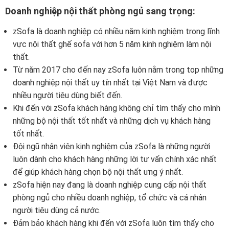
Doanh nghiệp nội thất phòng ngủ sang trọng:
zSofa là doanh nghiệp có nhiều năm kinh nghiệm trong lĩnh
vực nội thất ghế sofa với hơn 5 năm kinh nghiệm làm nội
thất.
Từ năm 2017 cho đến nay zSofa luôn nằm trong top những
doanh nghiệp nội thất uy tín nhất tại Việt Nam và được
nhiều người tiêu dùng biết đến.
Khi đến với zSofa khách hàng không chỉ tìm thấy cho mình
những bộ nội thất tốt nhất và những dịch vụ khách hàng
tốt nhất.
Đội ngũ nhân viên kinh nghiệm của zSofa là những người
luôn dành cho khách hàng những lời tư vấn chính xác nhất
để giúp khách hàng chọn bộ nội thất ưng ý nhất.
zSofa hiện nay đang là doanh nghiệp cung cấp nội thất
phòng ngủ cho nhiều doanh nghiệp, tổ chức và cá nhân
người tiêu dùng cả nước.
Đảm bảo khách hàng khi đến với zSofa luôn tìm thấy cho