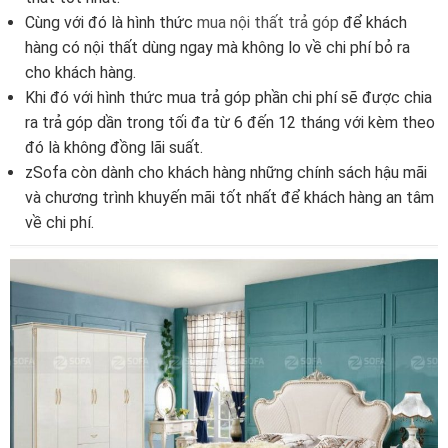
Cùng với đó là hình thức
mua nội thất trả góp
để khách
hàng có nội thất dùng ngay mà không lo về chi phí bỏ ra
cho khách hàng.
Khi đó với hình thức mua trả góp phần chi phí sẽ được chia
ra trả góp dần trong tối đa từ 6 đến 12 tháng với kèm theo
đó là không đồng lãi suất.
zSofa còn dành cho khách hàng những chính sách hậu mãi
và chương trình khuyến mãi tốt nhất để khách hàng an tâm
về chi phí.